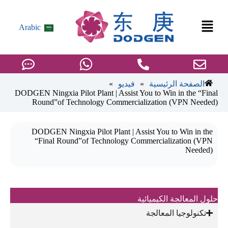
Arabic
»
»
الصفحة الرئيسية
فيديو
DODGEN Ningxia Pilot Plant | Assist You to Win in the “Final
Round”of Technology Commercialization (VPN Needed)
DODGEN Ningxia Pilot Plant | Assist You to Win in the
“Final Round”of Technology Commercialization (VPN
Needed)
حلول المعالجة الكيميائية
تكنولوجيا المعالجة