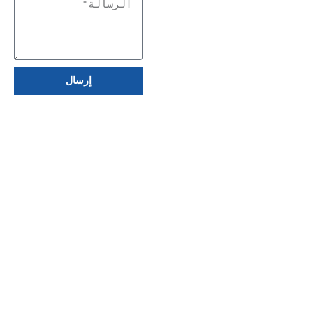
إرسال