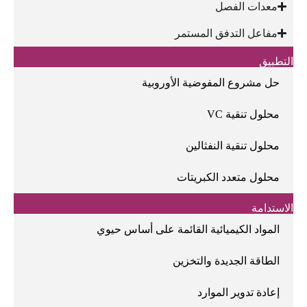
معدات الفصل
مفاعل التدفق المستمر
التطبيق
حل مشروع المفوضية الأوروبية
محلول تنقية VC
محلول تنقية النفثالين
محلول متعدد الكبريتات
الاستدامة
المواد الكيميائية القائمة على أساس حيوي
الطاقة الجديدة والتخزين
إعادة تدوير الموارد