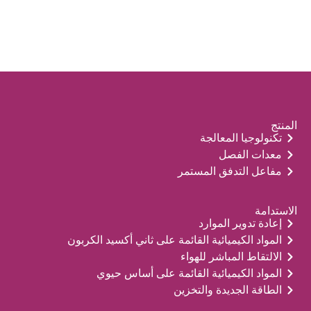
المنتج
تكنولوجيا المعالجة
معدات الفصل
مفاعل التدفق المستمر
الاستدامة
إعادة تدوير الموارد
المواد الكيميائية القائمة على ثاني أكسيد الكربون
الالتقاط المباشر للهواء
المواد الكيميائية القائمة على أساس حيوي
الطاقة الجديدة والتخزين