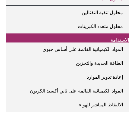
محلول تنقية النفثالين
محلول متعدد الكبريتات
الاستدامة
المواد الكيميائية القائمة على أساس حيوي
الطاقة الجديدة والتخزين
إعادة تدوير الموارد
المواد الكيميائية القائمة على ثاني أكسيد الكربون
الالتقاط المباشر للهواء