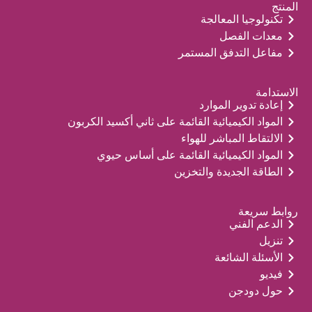
المنتج
تكنولوجيا المعالجة
معدات الفصل
مفاعل التدفق المستمر
الاستدامة
إعادة تدوير الموارد
المواد الكيميائية القائمة على ثاني أكسيد الكربون
الالتقاط المباشر للهواء
المواد الكيميائية القائمة على أساس حيوي
الطاقة الجديدة والتخزين
روابط سريعة
الدعم الفني
تنزيل
الأسئلة الشائعة
فيديو
حول دودجن