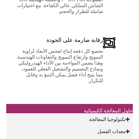
الشاش السلكي عالي الكفاءة، مع اختيارات
شاملة للطراز والحجم.
رقابة صارمة على الجودة
تخضع كل دفعة إنتاج لفحص الأبعاد لزاوية
التمويج وارتفاع التمويج والتفاوتات الهندسية.
وهذا يضمن المواءمة بين الأداء الهيدروليكي
ونماذج التصميم والتشغيل الفعلي للعمود،
مما يتيح أداء فصل يمكن التنبؤ به وقابل
للتكرار.
حلول المعالجة الكيميائية
تكنولوجيا المعالجة
معدات الفصل