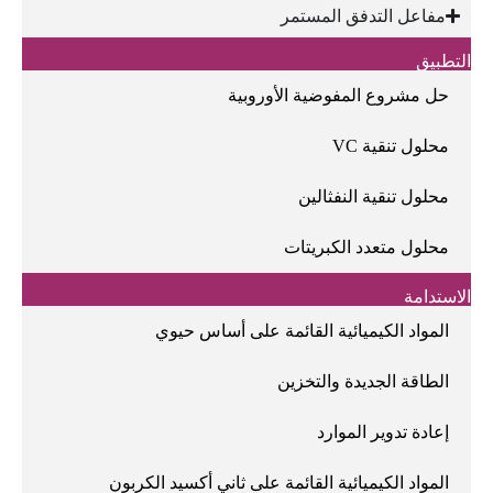
مفاعل التدفق المستمر
التطبيق
حل مشروع المفوضية الأوروبية
محلول تنقية VC
محلول تنقية النفثالين
محلول متعدد الكبريتات
الاستدامة
المواد الكيميائية القائمة على أساس حيوي
الطاقة الجديدة والتخزين
إعادة تدوير الموارد
المواد الكيميائية القائمة على ثاني أكسيد الكربون