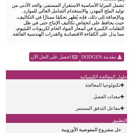
تشمل المزايا الأساسية الاستقرار المستمر، والحد الأدنى من
توليد الملح المهدر، والاستخدام الشامل العالي للموارد.
وبالإضافة إلى ذلك، فإنه يُظهر تحكمًا ممتازًا في التكاليف،
حيث يحافظ على انخفاض تكاليف الإنتاج حتى في ظل
التقلبات الكبيرة في أسعار المواد الخام لكربونات الليثيوم،
مما يدل على الكفاءة الاقتصادية والقدرات الهندسية الفائقة.
مقدمة DODGEN
احصل على الحل الآن
حلول المعالجة الكيميائية
تكنولوجيا المعالجة
معدات الفصل
مفاعل التدفق المستمر
التطبيق
حل مشروع المفوضية الأوروبية