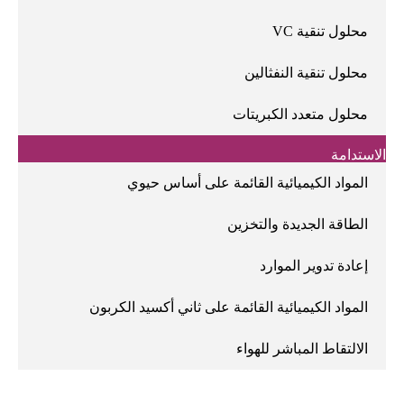
محلول تنقية VC
محلول تنقية النفثالين
محلول متعدد الكبريتات
الاستدامة
المواد الكيميائية القائمة على أساس حيوي
الطاقة الجديدة والتخزين
إعادة تدوير الموارد
المواد الكيميائية القائمة على ثاني أكسيد الكربون
الالتقاط المباشر للهواء