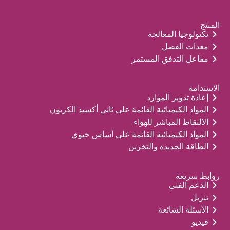
المنتج
تكنولوجيا المعالجة
معدات الفصل
مفاعل التدفق المستمر
الاستدامة
إعادة تدوير الموارد
المواد الكيميائية القائمة على ثاني أكسيد الكربون
الالتقاط المباشر للهواء
المواد الكيميائية القائمة على أساس حيوي
الطاقة الجديدة والتخزين
روابط سريعة
الدعم الفني
تنزيل
الأسئلة الشائعة
فيديو