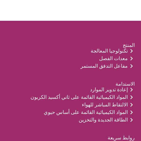
المنتج
تكنولوجيا المعالجة
معدات الفصل
مفاعل التدفق المستمر
الاستدامة
إعادة تدوير الموارد
المواد الكيميائية القائمة على ثاني أكسيد الكربون
الالتقاط المباشر للهواء
المواد الكيميائية القائمة على أساس حيوي
الطاقة الجديدة والتخزين
روابط سريعة