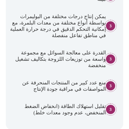
يمكن إنتاج درجات مختلفة من البوليمرات
بواسطة أنواع مختلفة من معدات البلمرة، مع
3
إمكانية التحكم الدقيق في درجة حرارة العملية
في مناطق تفاعل منفصلة
القدرة على معالجة السوائل مع مجموعة
واسعة من توزيعات اللزوجة بتكاليف تشغيل
3
منخفضة
منع عدد كبير من المنتجات المنحرفة عن
3
المواصفات في مراقبة جودة الإنتاج
تقليل استهلاك الطاقة (انخفاض الضغط
3
المنخفض، عدم وجود معدات خلط)