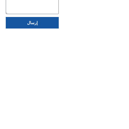
إرسال