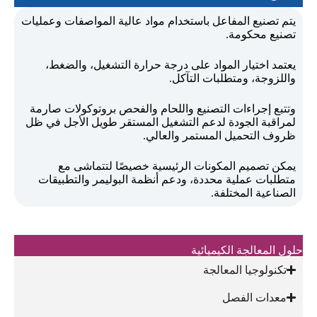
يتم تصنيع المفاعل باستخدام مواد عالية المواصفات وعمليات
تصنيع محكومة.
يعتمد اختيار المواد على درجة حرارة التشغيل، والضغط،
واللزوجة، ومتطلبات التآكل.
وتتبع إجراءات التصنيع واللحام والفحص بروتوكولات صارمة
لمراقبة الجودة لدعم التشغيل المستقر طويل الأجل في ظل
ظروف التحميل المستمر والعالي.
يمكن تصميم المكونات الرئيسية خصيصًا لتتماشى مع
متطلبات عملية محددة، ودعم أنظمة البوليمر والتطبيقات
الصناعية المختلفة.
حلول المعالجة الكيميائية
تكنولوجيا المعالجة
معدات الفصل