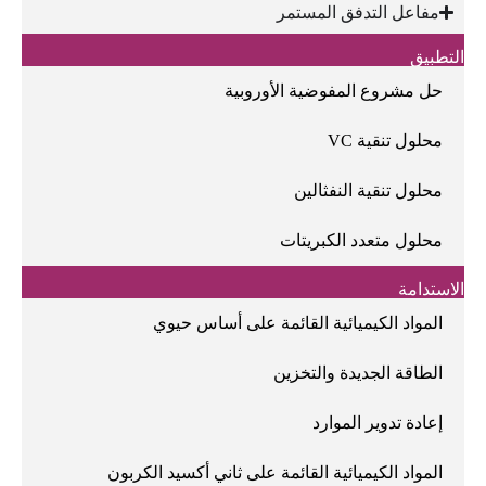
مفاعل التدفق المستمر
التطبيق
حل مشروع المفوضية الأوروبية
محلول تنقية VC
محلول تنقية النفثالين
محلول متعدد الكبريتات
الاستدامة
المواد الكيميائية القائمة على أساس حيوي
الطاقة الجديدة والتخزين
إعادة تدوير الموارد
المواد الكيميائية القائمة على ثاني أكسيد الكربون