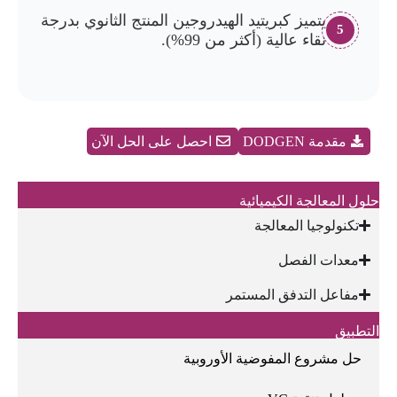
يتميز كبريتيد الهيدروجين المنتج الثانوي بدرجة
5
نقاء عالية (أكثر من 99%).
مقدمة DODGEN
احصل على الحل الآن
حلول المعالجة الكيميائية
تكنولوجيا المعالجة
معدات الفصل
مفاعل التدفق المستمر
التطبيق
حل مشروع المفوضية الأوروبية