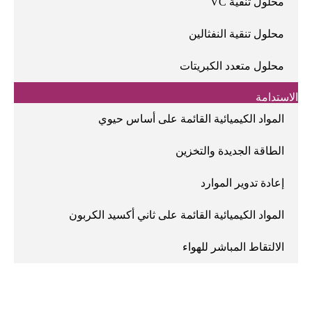
محلول تنقية VC
محلول تنقية النفثالين
محلول متعدد الكبريتات
الاستدامة
المواد الكيميائية القائمة على أساس حيوي
الطاقة الجديدة والتخزين
إعادة تدوير الموارد
المواد الكيميائية القائمة على ثاني أكسيد الكربون
الالتقاط المباشر للهواء