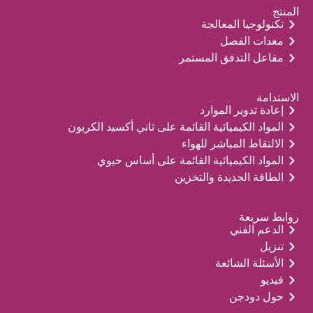
المنتج
تكنولوجيا المعالجة
معدات الفصل
مفاعل التدفق المستمر
الاستدامة
إعادة تدوير الموارد
المواد الكيميائية القائمة على ثاني أكسيد الكربون
الالتقاط المباشر للهواء
المواد الكيميائية القائمة على أساس حيوي
الطاقة الجديدة والتخزين
روابط سريعة
الدعم الفني
تنزيل
الأسئلة الشائعة
فيديو
حول دودجن