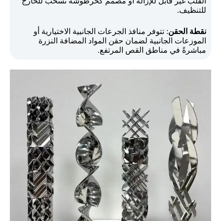
القلب غير قابل للإزالة أو مصمم كخرطوشة تسحب للخارج
للتنظيف.
نقطة الحقن
: تتوفر منافذ الجرعات الجانبية الاختيارية أو
الموزعات الجانبية لضمان حقن المواد المضافة النزرة
مباشرةً في مناطق القص المرتفع.