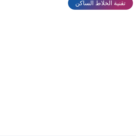
تقنية الخلاط الساكن