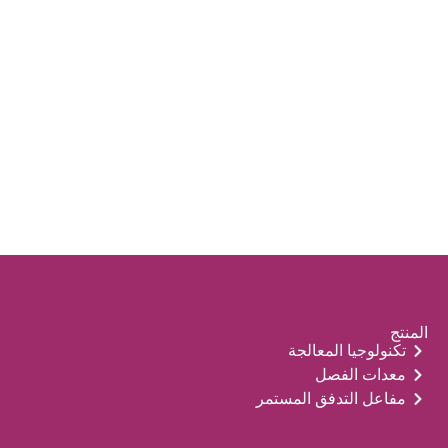
المنتج
تكنولوجيا المعالجة
معدات الفصل
مفاعل التدفق المستمر