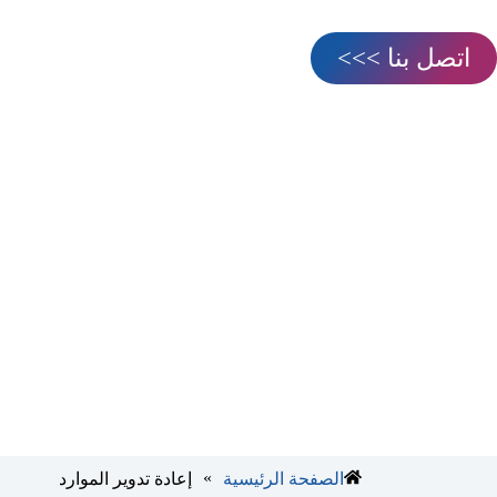
اتصل بنا >>>
»
الصفحة الرئيسية
إعادة تدوير الموارد