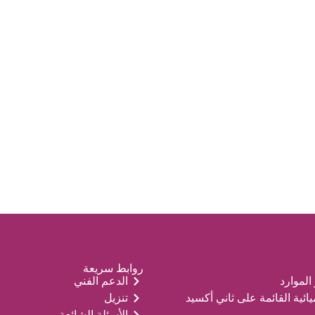
روابط سريعة
الموارد
الدعم الفني
ميائية القائمة على ثاني أكسيد
تنزيل
الأسئلة الشائعة