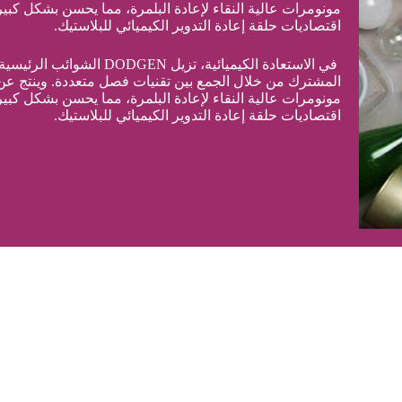
مونومرات عالية النقاء لإعادة البلمرة، مما يحسن بشكل كبي
اقتصاديات حلقة إعادة التدوير الكيميائي للبلاستيك.
في الاستعادة الكيميائية، تزيل DODGEN الشوا
المشترك من خلال الجمع بين تقنيات فصل متعددة. وينتج عن
مونومرات عالية النقاء لإعادة البلمرة، مما يحسن بشكل كبي
اقتصاديات حلقة إعادة التدوير الكيميائي للبلاستيك.