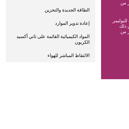
ر من
الطاقة الجديدة والتخزين
ئب الرئيسية للبوليمر
إعادة تدوير الموارد
 ذلك
ر من
المواد الكيميائية القائمة على ثاني أكسيد
الكربون
الالتقاط المباشر للهواء