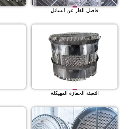
فاصل الغاز عن السائل
ا
التعبئة الحفازة المهيكلة