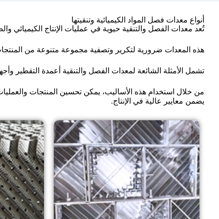
أنواع معدات فصل المواد الكيميائية وتنقيتها
تُعد معدات الفصل والتنقية حيوية في عمليات الإنتاج الكيميائي وال
هذه المعدات ضرورية لتكرير وتصفية مجموعة متنوعة من المنتجات، 
تشمل الأمثلة الشائعة لمعدات الفصل والتنقية أعمدة التقطير وأج
من خلال استخدام هذه الأساليب، يمكن تحسين المنتجات والعمليات 
يضمن معايير عالية في الإنتاج.