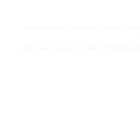
ة. فهي تستخدم في إنتاج المستحضرات الصيدلانية والوقود
.
 الوسيطة والمنتجات النهائية، مما يضمن جودة متسقة طوال