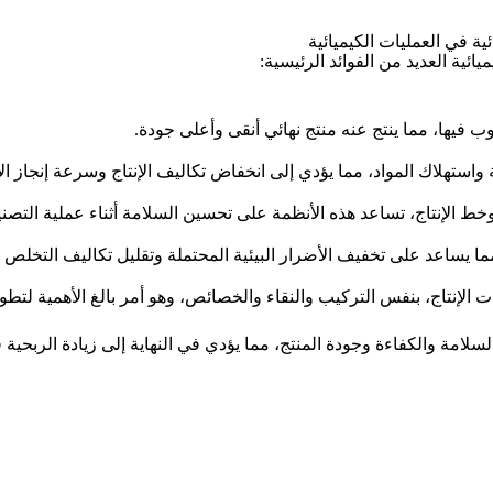
ية في العمليات الكيميائية
ئية العديد من الفوائد الرئيسية:
 فيها، مما ينتج عنه منتج نهائي أنقى وأعلى جودة.
واستهلاك المواد، مما يؤدي إلى انخفاض تكاليف الإنتاج وسرعة إنجاز ال
وخط الإنتاج، تساعد هذه الأنظمة على تحسين السلامة أثناء عملية التصني
ما يساعد على تخفيف الأضرار البيئية المحتملة وتقليل تكاليف التخلص م
الإنتاج، بنفس التركيب والنقاء والخصائص، وهو أمر بالغ الأهمية لتطوي
لامة والكفاءة وجودة المنتج، مما يؤدي في النهاية إلى زيادة الربحية 