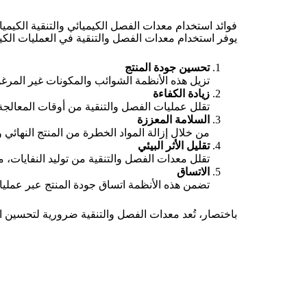
فوائد استخدام معدات الفصل الكيميائي والتنقية الكيميائ
يوفر استخدام معدات الفصل والتنقية في العمليات الكيميا
تحسين جودة المنتج
تزيل هذه الأنظمة الشوائب والمكونات غير المرغوب
زيادة الكفاءة
تقلل عمليات الفصل والتنقية من أوقات المعالجة 
السلامة المعززة
من خلال إزالة المواد الخطرة من المنتج النهائي 
تقليل الأثر البيئي
تقلل معدات الفصل والتنقية من توليد النفايات، م
الاتساق
تضمن هذه الأنظمة اتساق جودة المنتج عبر عمليات 
باختصار، تُعد معدات الفصل والتنقية ضرورية لتحسين الس