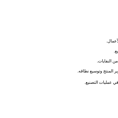
أعمال.
ع.
ن النفايات.
ر المنتج وتوسيع نطاقه.
في عمليات التصنيع.