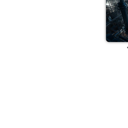
ناعة الكيميائية؟