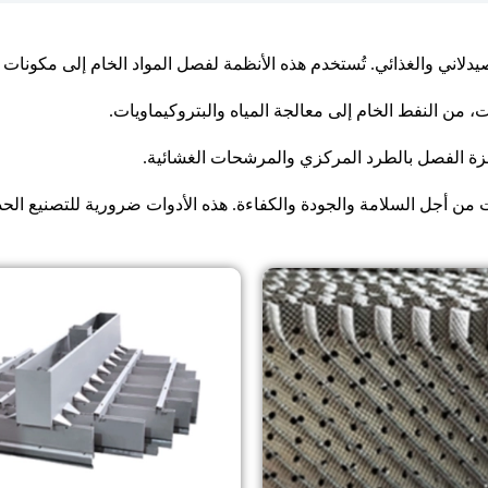
صيدلاني والغذائي. تُستخدم هذه الأنظمة لفصل المواد الخام إلى مكونات 
من النفط الخام إلى معالجة المياه والبتروكيماويات.
هزة الفصل بالطرد المركزي والمرشحات الغشائية.
من أجل السلامة والجودة والكفاءة. هذه الأدوات ضرورية للتصنيع الح