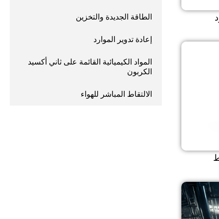
د
الطاقة الجديدة والتخزين
إعادة تدوير الموارد
المواد الكيميائية القائمة على ثاني أكسيد
الكربون
الالتقاط المباشر للهواء
ط