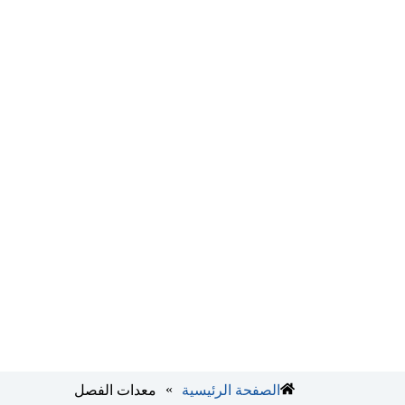
»
الصفحة الرئيسية
معدات الفصل