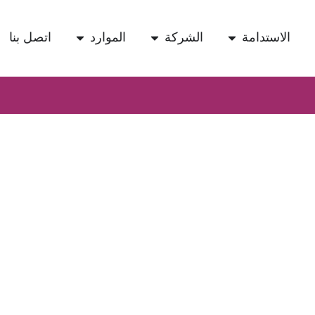
الاستدامة
الشركة
الموارد
اتصل بنا