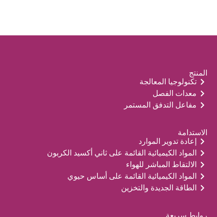
المنتج
تكنولوجيا المعالجة
معدات الفصل
مفاعل التدفق المستمر
الاستدامة
إعادة تدوير الموارد
المواد الكيميائية القائمة على ثاني أكسيد الكربون
الالتقاط المباشر للهواء
المواد الكيميائية القائمة على أساس حيوي
الطاقة الجديدة والتخزين
روابط سريعة