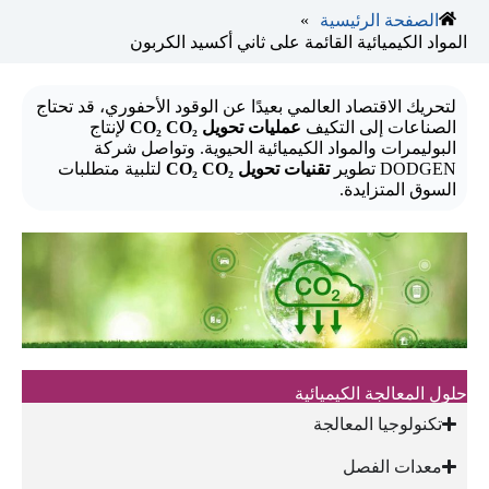
»
الصفحة الرئيسية
المواد الكيميائية القائمة على ثاني أكسيد الكربون
لتحريك الاقتصاد العالمي بعيدًا عن الوقود الأحفوري، قد تحتاج
الصناعات إلى التكيف
عمليات تحويل CO₂ CO₂
لإنتاج
البوليمرات والمواد الكيميائية الحيوية. وتواصل شركة
DODGEN تطوير
تقنيات تحويل CO₂ CO₂
لتلبية متطلبات
السوق المتزايدة.
حلول المعالجة الكيميائية
تكنولوجيا المعالجة
معدات الفصل