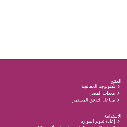
المنتج
تكنولوجيا المعالجة
معدات الفصل
مفاعل التدفق المستمر
الاستدامة
إعادة تدوير الموارد