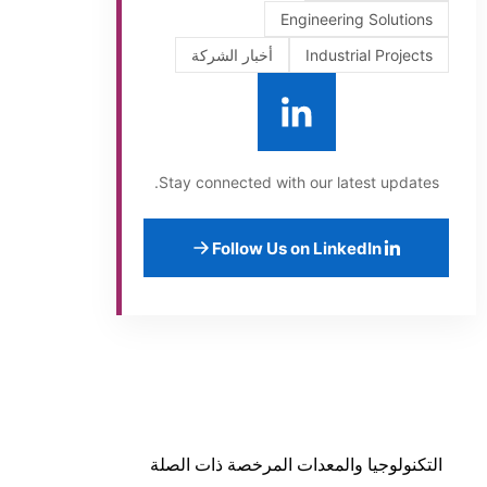
Engineering Solutions
Industrial Projects
أخبار الشركة
Stay connected with our latest updates.
Follow Us on LinkedIn
التكنولوجيا والمعدات المرخصة ذات الصلة