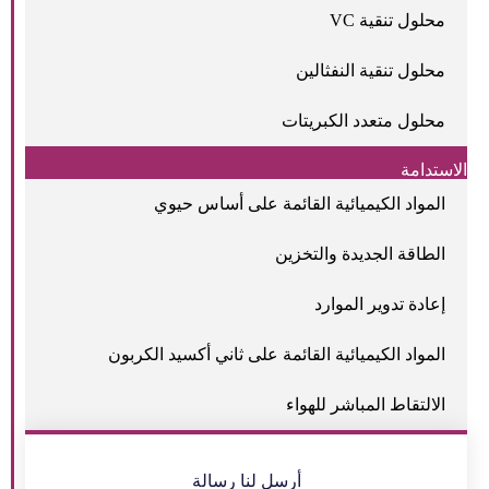
محلول تنقية VC
محلول تنقية النفثالين
محلول متعدد الكبريتات
الاستدامة
المواد الكيميائية القائمة على أساس حيوي
الطاقة الجديدة والتخزين
إعادة تدوير الموارد
المواد الكيميائية القائمة على ثاني أكسيد الكربون
الالتقاط المباشر للهواء
أرسل لنا رسالة