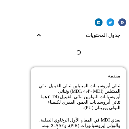
جدول المحتويات
مقدمة
ثنائي أيزوسيانات الميثيلين ثنائي الفينيل ثنائي
الميثيلين (MDI، 4،4′- MDI) وثنائي
أيزوسيانات التولوين ثنائي الفينيل (TDI) هما
ثنائي أيزوسيانات العمود الفقري لكيمياء
البولي يوريثان (PU).
يغذي MDI في المقام الأول الرغاوي الصلبة،
والبولي إيزوسيانورات (PIR)، وCASE؛ بينما