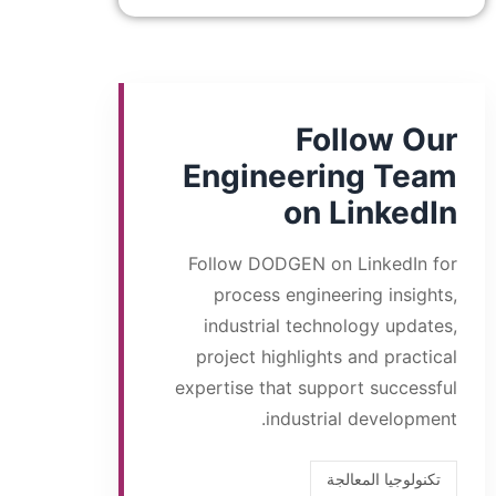
Follow Our
Engineering Team
on LinkedIn
Follow DODGEN on LinkedIn for
process engineering insights,
industrial technology updates,
project highlights and practical
expertise that support successful
industrial development.
تكنولوجيا المعالجة