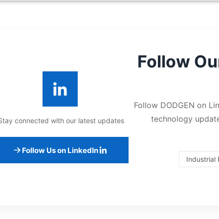
Follow Ou
Follow DODGEN on Linke
technology updates
Stay connected with our latest updates.
Follow Us on LinkedIn
Industrial