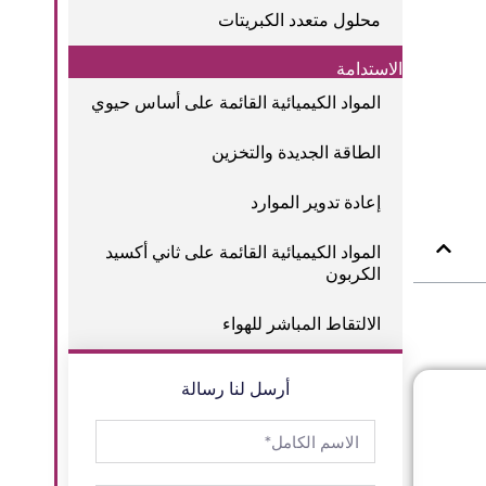
محلول متعدد الكبريتات
الاستدامة
المواد الكيميائية القائمة على أساس حيوي
الطاقة الجديدة والتخزين
إعادة تدوير الموارد
المواد الكيميائية القائمة على ثاني أكسيد
الكربون
الالتقاط المباشر للهواء
أرسل لنا رسالة