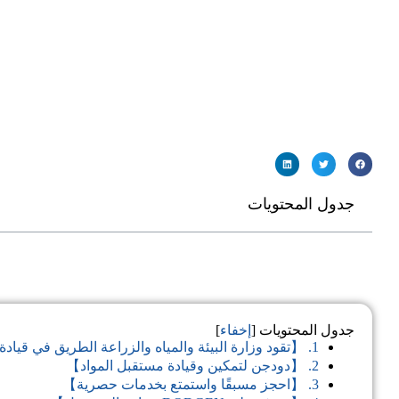
جدول المحتويات
جدول المحتويات [
إخفاء
]
1. 【تقود وزارة البيئة والمياه والزراعة الطريق في قيادة التنمية الخضراء】
2. 【دودجن لتمكين وقيادة مستقبل المواد】
3. 【احجز مسبقًا واستمتع بخدمات حصرية】