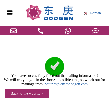
Korean
You have successfully filled out the mailing information!
We will reply to you in the shortest possibie time, so watch out for
mailings from
inquiries@chemdodgen.com
Back to the website »