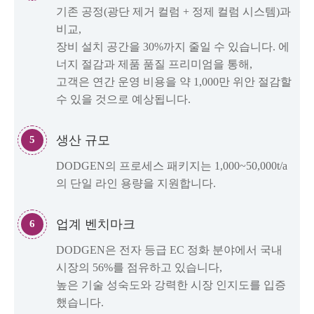
기존 공정(광단 제거 컬럼 + 정제 컬럼 시스템)과
비교,
장비 설치 공간을 30%까지 줄일 수 있습니다. 에
너지 절감과 제품 품질 프리미엄을 통해,
고객은 연간 운영 비용을 약 1,000만 위안 절감할
수 있을 것으로 예상됩니다.
생산 규모
5
DODGEN의 프로세스 패키지는 1,000~50,000t/a
의 단일 라인 용량을 지원합니다.
업계 벤치마크
6
DODGEN은 전자 등급 EC 정화 분야에서 국내
시장의 56%를 점유하고 있습니다,
높은 기술 성숙도와 강력한 시장 인지도를 입증
했습니다.