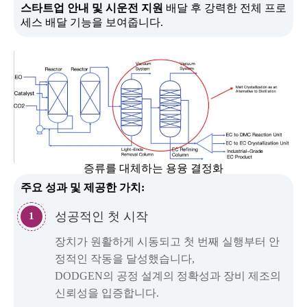
스타트업 안내 및 시운전 지원
배달 후 강력한 전체 프로
세스 배달 기능을 보여줍니다.
증류를 대체하는 용융 결정화
주요 성과 및 제공한 가치:
성공적인 첫 시작
1
장치가 원활하게 시동되고 첫 번째 실행부터 안
정적인 작동을 달성했습니다,
DODGEN의 공정 설계의 정확성과 장비 제조의
신뢰성을 입증합니다.