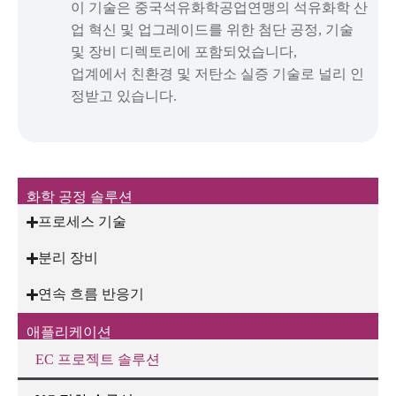
이 기술은 중국석유화학공업연맹의 석유화학 산
업 혁신 및 업그레이드를 위한 첨단 공정, 기술
및 장비 디렉토리에 포함되었습니다,
업계에서 친환경 및 저탄소 실증 기술로 널리 인
정받고 있습니다.
화학 공정 솔루션
프로세스 기술
분리 장비
연속 흐름 반응기
애플리케이션
EC 프로젝트 솔루션