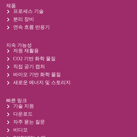
제품
프로세스 기술
분리 장비
연속 흐름 반응기
지속 가능성
자원 재활용
CO2 기반 화학 물질
직접 공기 캡처
바이오 기반 화학 물질
새로운 에너지 및 스토리지
빠른 링크
기술 지원
다운로드
자주 묻는 질문
비디오