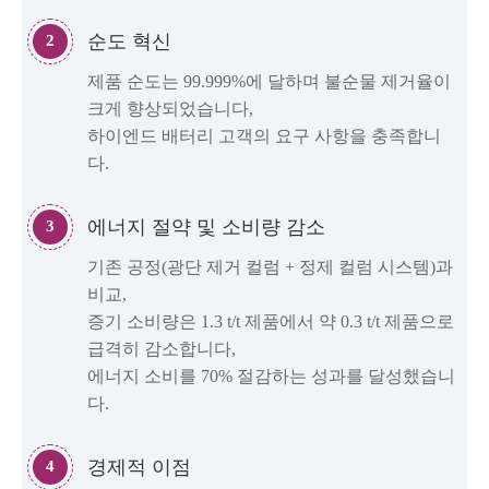
순도 혁신
2
제품 순도는 99.999%에 달하며 불순물 제거율이
크게 향상되었습니다,
하이엔드 배터리 고객의 요구 사항을 충족합니
다.
에너지 절약 및 소비량 감소
3
기존 공정(광단 제거 컬럼 + 정제 컬럼 시스템)과
비교,
증기 소비량은 1.3 t/t 제품에서 약 0.3 t/t 제품으로
급격히 감소합니다,
에너지 소비를 70% 절감하는 성과를 달성했습니
다.
경제적 이점
4