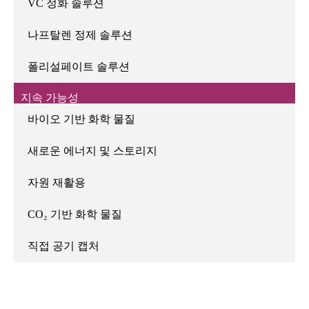
VC 정화 솔루션
나프탈렌 정제 솔루션
폴리설페이트 솔루션
지속 가능성
바이오 기반 화학 물질
새로운 에너지 및 스토리지
자원 재활용
CO₂ 기반 화학 물질
직접 공기 캡처