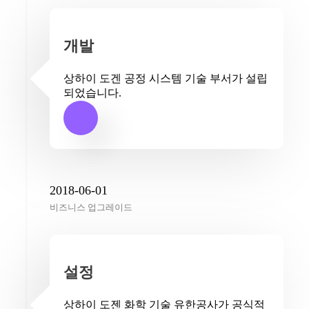
개발
상하이 도겐 공정 시스템 기술 부서가 설립
되었습니다.
2018-06-01
비즈니스 업그레이드
설정
상하이 도젠 화학 기술 유한공사가 공식적