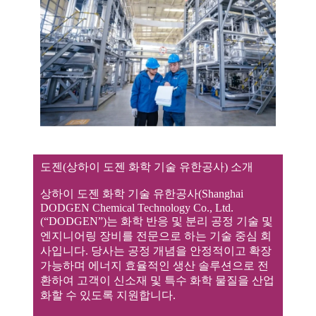
도젠(상하이 도젠 화학 기술 유한공사) 소개
상하이 도젠 화학 기술 유한공사(Shanghai
DODGEN Chemical Technology Co., Ltd.
(“DODGEN”)는 화학 반응 및 분리 공정 기술 및
엔지니어링 장비를 전문으로 하는 기술 중심 회
사입니다. 당사는 공정 개념을 안정적이고 확장
가능하며 에너지 효율적인 생산 솔루션으로 전
환하여 고객이 신소재 및 특수 화학 물질을 산업
화할 수 있도록 지원합니다.