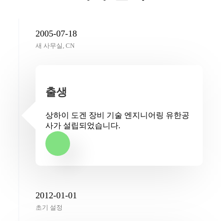
2005-07-18
새 사무실, CN
출생
상하이 도겐 장비 기술 엔지니어링 유한공
사가 설립되었습니다.
2012-01-01
초기 설정