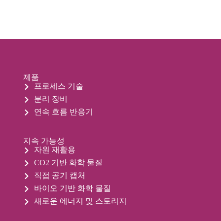
제품
프로세스 기술
분리 장비
연속 흐름 반응기
지속 가능성
자원 재활용
CO2 기반 화학 물질
직접 공기 캡처
바이오 기반 화학 물질
새로운 에너지 및 스토리지