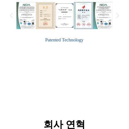
Patented Technology
회사 연혁