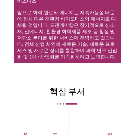
비즈니스
앞으로 화석 원료와 에너지는 지속가능성 때문
에 점차 다른 친환경 바이오매스와 에너지로 대
체될 것입니다. 도젠케미칼은 장기적으로 신소
재, 신에너지, 친환경 화학제품 제조 등 청정 및
저탄소 분야를 위한 서비스에 전념하고 있습니
다. 전체 산업 체인에 새로운 기술, 새로운 프로
세스 및 새로운 장비를 통합하여 과학 연구 산업
화 및 생산 산업화를 가속화하려고 노력합니다.
핵심 부서
R
프
화