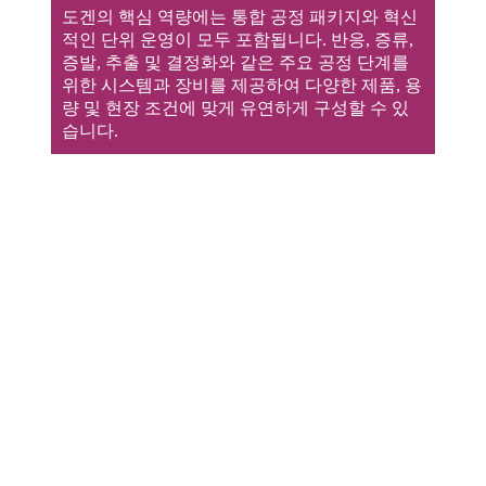
도겐의 핵심 역량에는 통합 공정 패키지와 혁신
적인 단위 운영이 모두 포함됩니다. 반응, 증류,
증발, 추출 및 결정화와 같은 주요 공정 단계를
위한 시스템과 장비를 제공하여 다양한 제품, 용
량 및 현장 조건에 맞게 유연하게 구성할 수 있
습니다.
명예 인증서