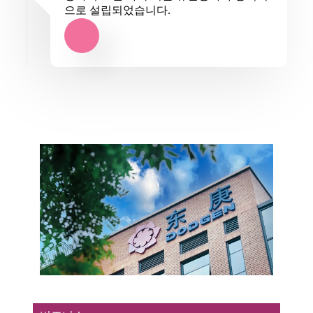
으로 설립되었습니다.