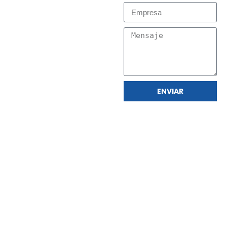
ENVIAR