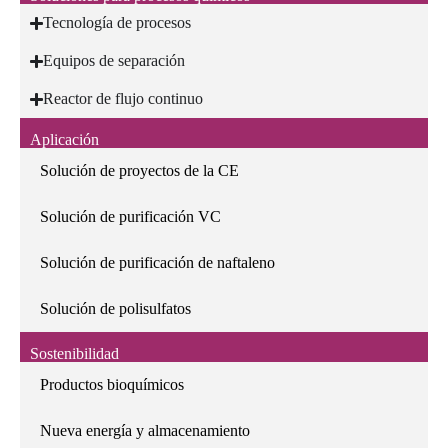
Tecnología de procesos
Equipos de separación
Reactor de flujo continuo
Aplicación
Solución de proyectos de la CE
Solución de purificación VC
Solución de purificación de naftaleno
Solución de polisulfatos
Sostenibilidad
Productos bioquímicos
Nueva energía y almacenamiento