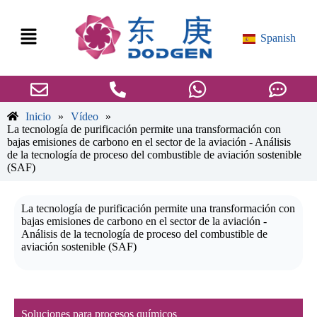
Spanish
Inicio
»
Vídeo
»
La tecnología de purificación permite una transformación con
bajas emisiones de carbono en el sector de la aviación - Análisis
de la tecnología de proceso del combustible de aviación sostenible
(SAF)
La tecnología de purificación permite una transformación con
bajas emisiones de carbono en el sector de la aviación -
Análisis de la tecnología de proceso del combustible de
aviación sostenible (SAF)
Soluciones para procesos químicos