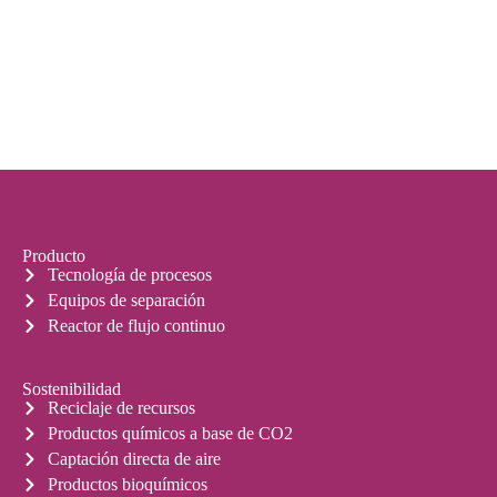
Producto
Tecnología de procesos
Equipos de separación
Reactor de flujo continuo
Sostenibilidad
Reciclaje de recursos
Productos químicos a base de CO2
Captación directa de aire
Productos bioquímicos