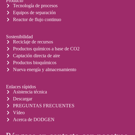
Producto
Tecnología de procesos
Equipos de separación
Reactor de flujo continuo
Sostenibilidad
Reciclaje de recursos
Productos químicos a base de CO2
Captación directa de aire
Productos bioquímicos
Nueva energía y almacenamiento
Enlaces rápidos
Asistencia técnica
Descargar
PREGUNTAS FRECUENTES
Vídeo
Acerca de DODGEN