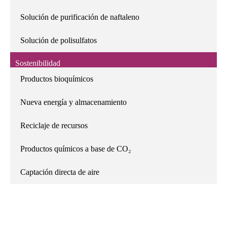
Solución de purificación de naftaleno
Solución de polisulfatos
Sostenibilidad
Productos bioquímicos
Nueva energía y almacenamiento
Reciclaje de recursos
Productos químicos a base de CO₂
Captación directa de aire