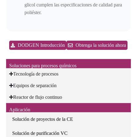
glicol cumplen las especificaciones de calidad para
poliéster.
DODGEN Introducción
Obtenga la solución ahora
Soluciones para procesos químicos
Tecnología de procesos
Equipos de separación
Reactor de flujo continuo
Aplicación
Solución de proyectos de la CE
Solución de purificación VC