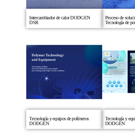
Intercambiador de calor DODGEN
Proceso de sol
DSR
Tecnología de pol
Tecnología y equipos de polímeros
Tecnología y equ
DODGEN
DODGEN