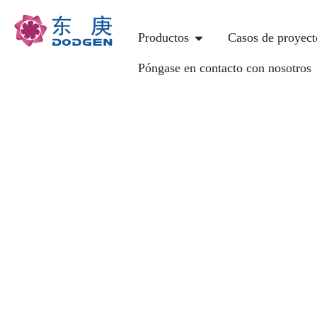
Productos
Casos de proyect
Póngase en contacto con nosotros