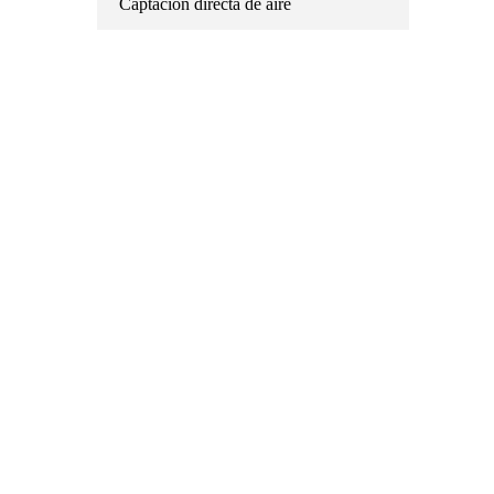
Captación directa de aire