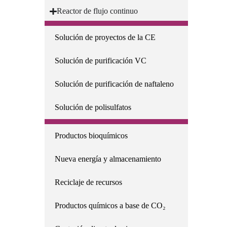
Reactor de flujo continuo
Aplicación
Solución de proyectos de la CE
Solución de purificación VC
Solución de purificación de naftaleno
Solución de polisulfatos
Sostenibilidad
Productos bioquímicos
Nueva energía y almacenamiento
Reciclaje de recursos
Productos químicos a base de CO₂