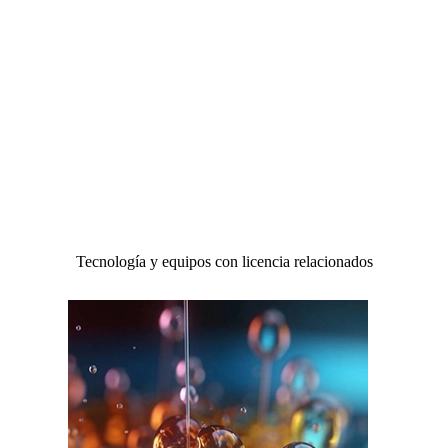
Tecnología y equipos con licencia relacionados