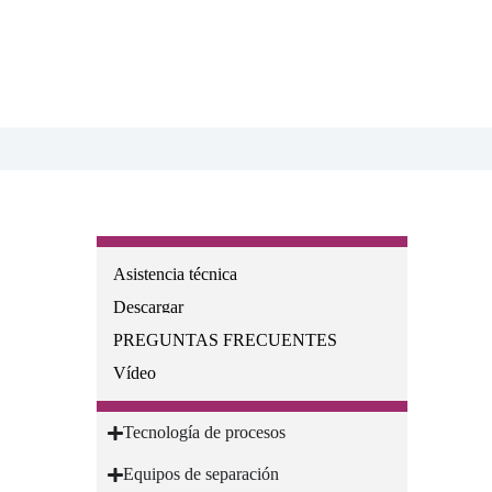
Recursos
Asistencia técnica
Descargar
PREGUNTAS FRECUENTES
Vídeo
Soluciones para procesos químicos
Tecnología de procesos
Equipos de separación