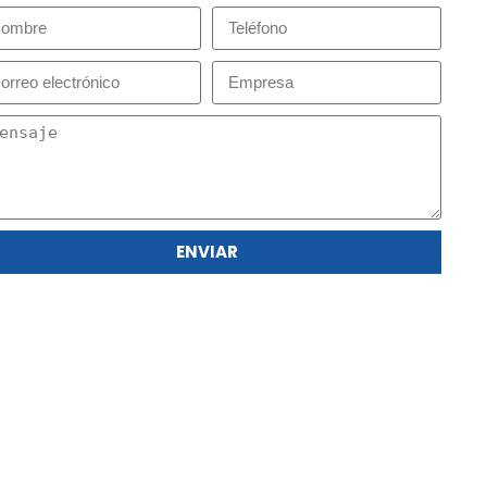
ENVIAR