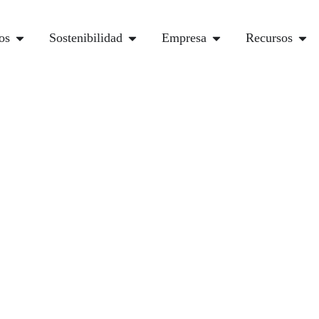
os
Sostenibilidad
Empresa
Recursos
Descargar