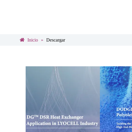
Inicio
»
Descargar