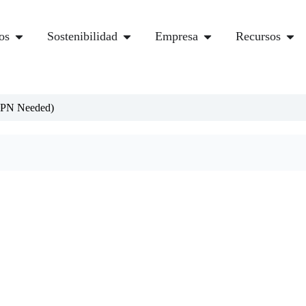
os
Sostenibilidad
Empresa
Recursos
VPN Needed)