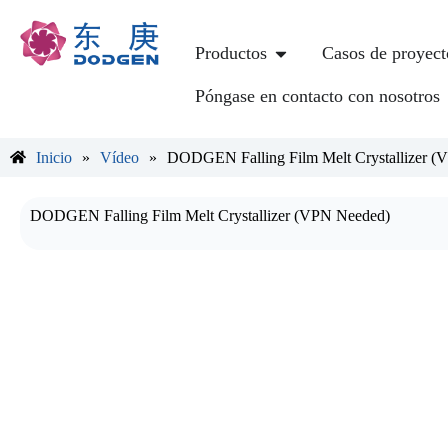
Productos
Casos de proyect
Póngase en contacto con nosotros
Inicio
»
Vídeo
»
DODGEN Falling Film Melt Crystallizer (
DODGEN Falling Film Melt Crystallizer (VPN Needed)