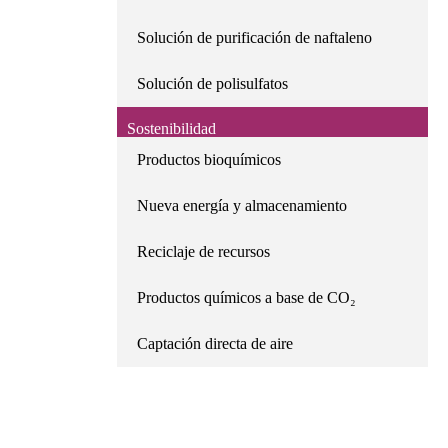
Solución de purificación de naftaleno
Solución de polisulfatos
Sostenibilidad
Productos bioquímicos
Nueva energía y almacenamiento
Reciclaje de recursos
Productos químicos a base de CO₂
Captación directa de aire