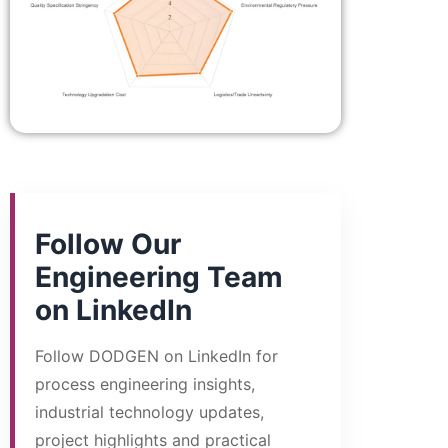
Follow Our
Engineering Team
on LinkedIn
Follow DODGEN on LinkedIn for
process engineering insights,
industrial technology updates,
project highlights and practical