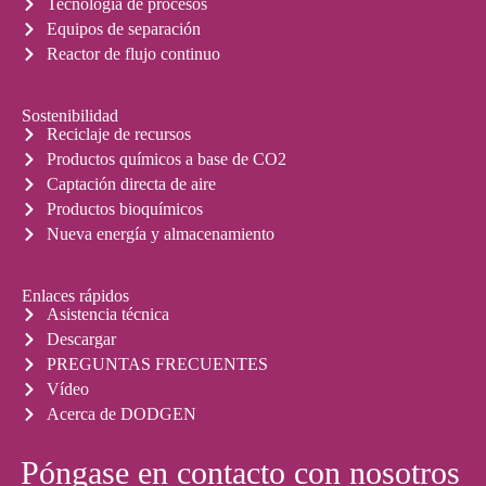
Tecnología de procesos
Equipos de separación
Reactor de flujo continuo
Sostenibilidad
Reciclaje de recursos
Productos químicos a base de CO2
Captación directa de aire
Productos bioquímicos
Nueva energía y almacenamiento
Enlaces rápidos
Asistencia técnica
Descargar
PREGUNTAS FRECUENTES
Vídeo
Acerca de DODGEN
Póngase en contacto con nosotros