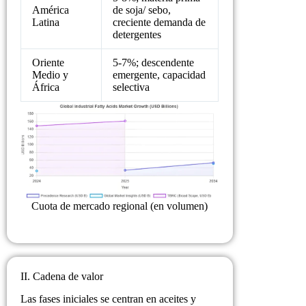
América
de soja/ sebo,
Latina
creciente demanda de
detergentes
Oriente
5-7%; descendente
Medio y
emergente, capacidad
África
selectiva
Cuota de mercado regional (en volumen)
II. Cadena de valor
Las fases iniciales se centran en aceites y