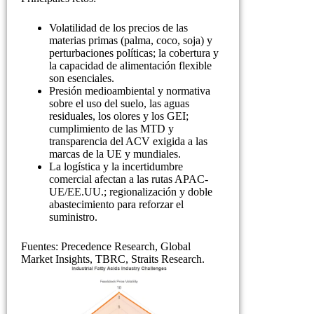
Volatilidad de los precios de las
materias primas (palma, coco, soja) y
perturbaciones políticas; la cobertura y
la capacidad de alimentación flexible
son esenciales.
Presión medioambiental y normativa
sobre el uso del suelo, las aguas
residuales, los olores y los GEI;
cumplimiento de las MTD y
transparencia del ACV exigida a las
marcas de la UE y mundiales.
La logística y la incertidumbre
comercial afectan a las rutas APAC-
UE/EE.UU.; regionalización y doble
abastecimiento para reforzar el
suministro.
Fuentes: Precedence Research, Global
Market Insights, TBRC, Straits Research.