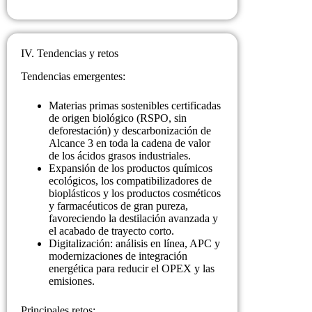
IV. Tendencias y retos
Tendencias emergentes:
Materias primas sostenibles certificadas
de origen biológico (RSPO, sin
deforestación) y descarbonización de
Alcance 3 en toda la cadena de valor
de los ácidos grasos industriales.
Expansión de los productos químicos
ecológicos, los compatibilizadores de
bioplásticos y los productos cosméticos
y farmacéuticos de gran pureza,
favoreciendo la destilación avanzada y
el acabado de trayecto corto.
Digitalización: análisis en línea, APC y
modernizaciones de integración
energética para reducir el OPEX y las
emisiones.
Principales retos: