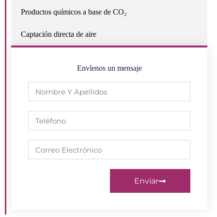
Productos químicos a base de CO₂
Captación directa de aire
Envíenos un mensaje
Enviar