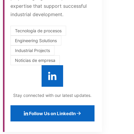
expertise that support successful
industrial development.
Tecnología de procesos
Engineering Solutions
Industrial Projects
Noticias de empresa
Stay connected with our latest updates.
Follow Us on LinkedIn