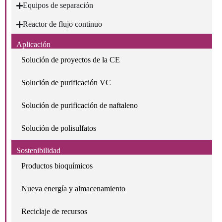
Equipos de separación
Reactor de flujo continuo
Aplicación
Solución de proyectos de la CE
Solución de purificación VC
Solución de purificación de naftaleno
Solución de polisulfatos
Sostenibilidad
Productos bioquímicos
Nueva energía y almacenamiento
Reciclaje de recursos