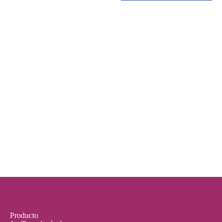
Producto