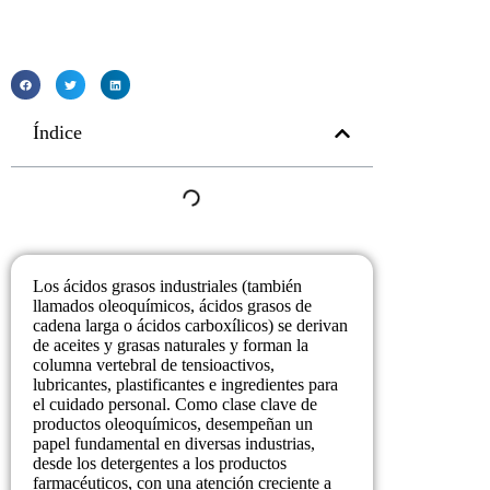
Índice
Los ácidos grasos industriales (también
llamados oleoquímicos, ácidos grasos de
cadena larga o ácidos carboxílicos) se derivan
de aceites y grasas naturales y forman la
columna vertebral de tensioactivos,
lubricantes, plastificantes e ingredientes para
el cuidado personal. Como clase clave de
productos oleoquímicos, desempeñan un
papel fundamental en diversas industrias,
desde los detergentes a los productos
farmacéuticos, con una atención creciente a